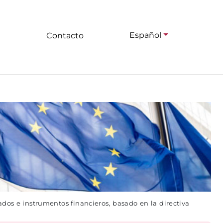
Español
Contacto
os e instrumentos financieros, basado en la directiva