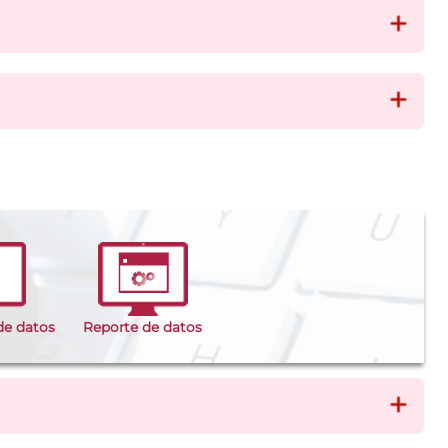
de datos
Reporte de datos