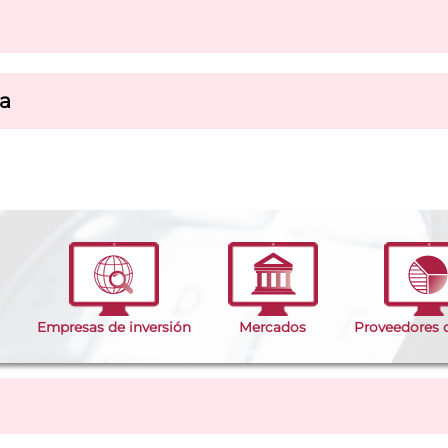
a
Empresas de inversión
Mercados
Proveedores 