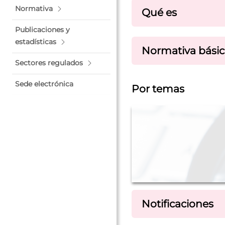
Normativa
Qué es
Publicaciones y
estadísticas
Normativa básic
Sectores regulados
Sede electrónica
Por temas
Notificaciones