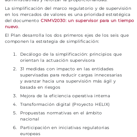
La simplificación del marco regulatorio y de supervisión
en los mercados de valores es una prioridad estratégica
del documento
CNMV2030: un supervisor para un tiempo
nuevo
.
El Plan desarrolla los dos primeros ejes de los seis que
componen la estrategia de simplificación:
Decálogo de la simplificación: principios que
orientan la actuación supervisora
31 medidas con impacto en las entidades
supervisadas para reducir cargas innecesarias
y avanzar hacia una supervisión más ágil y
basada en riesgos
Mejora de la eficiencia operativa interna
Transformación digital (Proyecto HELIX)
Propuestas normativas en el ámbito
nacional
Participación en iniciativas regulatorias
europeas