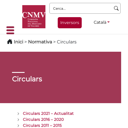
Cerca:
Català
Inversors
Inici
>
Normativa
>
Circulars
Circulars
Circulars 2021 – Actualitat
Circulars 2016 – 2020
Circulars 2011 – 2015