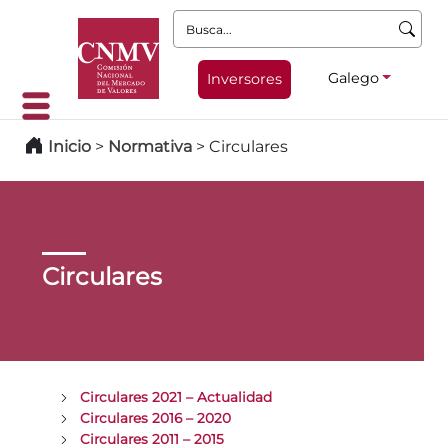
Busca:
Galego
Inversores
Inicio
>
Normativa
>
Circulares
Circulares
Circulares 2021 – Actualidad
Circulares 2016 – 2020
Circulares 2011 – 2015