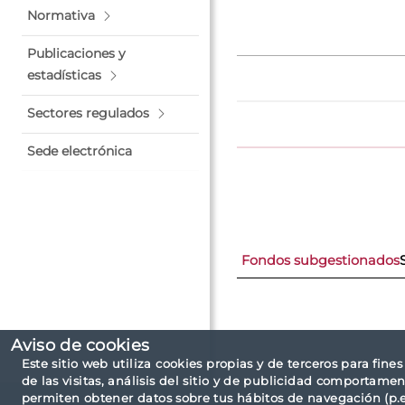
Normativa
Publicaciones y
estadísticas
Sectores regulados
Sede electrónica
Fondos subgestionados
Aviso de cookies
Este sitio web utiliza cookies propias y de terceros para fine
de las visitas, análisis del sitio y de publicidad comportamen
permiten obtener datos sobre tus hábitos de navegación (p.ej