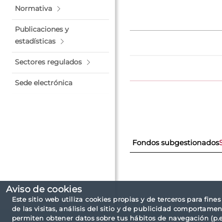
Normativa
Publicaciones y
estadísticas
Sectores regulados
Sede electrónica
Fondos subgestionados
Aviso de cookies
Este sitio web utiliza cookies propias y de terceros para fine
de las visitas, análisis del sitio y de publicidad comportamen
permiten obtener datos sobre tus hábitos de navegación (p.ej