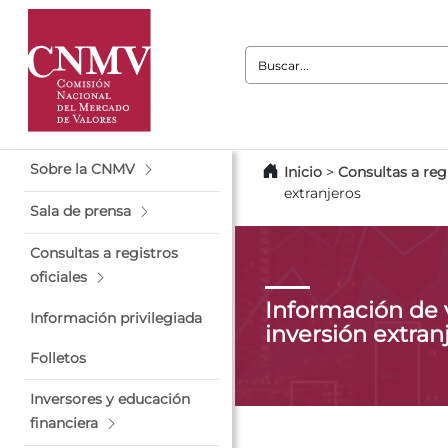
Buscar:
Sobre la CNMV
Inicio
>
Consultas a regi
extranjeros
Sala de prensa
Consultas a registros
oficiales
Información de 
Información privilegiada
inversión extran
Folletos
Inversores y educación
financiera