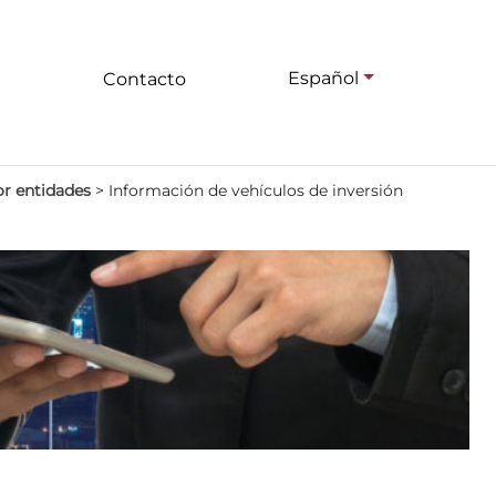
Español
Contacto
or entidades
>
Información de vehículos de inversión