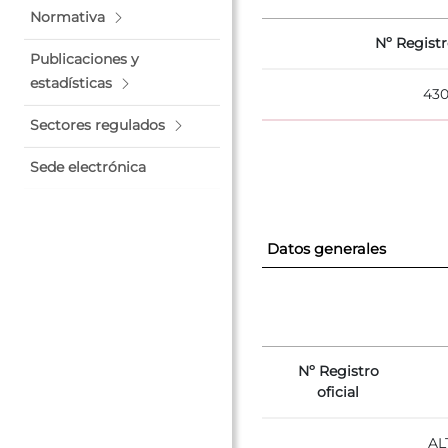
Normativa
Nº Registr
Publicaciones y
estadísticas
430
Sectores regulados
Sede electrónica
Datos generales
Nº Registro
oficial
AL