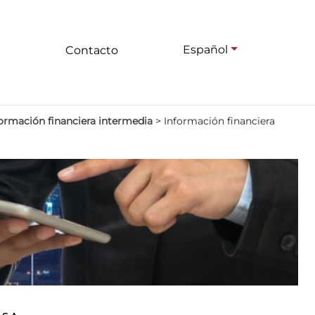
Español
Contacto
ormación financiera intermedia
>
Información financiera