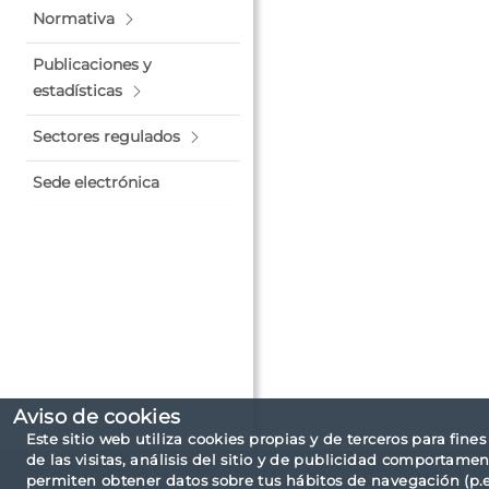
Normativa
Publicaciones y
estadísticas
Sectores regulados
Sede electrónica
Aviso de cookies
Este sitio web utiliza cookies propias y de terceros para fine
de las visitas, análisis del sitio y de publicidad comportamen
permiten obtener datos sobre tus hábitos de navegación (p.ej