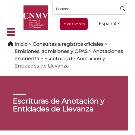
Buscar:
Español
Inversores
Inicio
>
Consultas a registros oficiales
>
Emisiones, admisiones y OPAS
>
Anotaciones
en cuenta
>
Escrituras de Anotación y
Entidades de Llevanza
Escrituras de Anotación y
Entidades de Llevanza