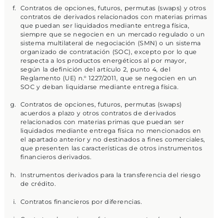
Contratos de opciones, futuros, permutas (swaps) y otros
contratos de derivados relacionados con materias primas
que puedan ser liquidados mediante entrega física,
siempre que se negocien en un mercado regulado o un
sistema multilateral de negociación (SMN) o un sistema
organizado de contratación (SOC), excepto por lo que
respecta a los productos energéticos al por mayor,
según la definición del artículo 2, punto 4, del
Reglamento (UE) n.° 1227/2011, que se negocien en un
SOC y deban liquidarse mediante entrega física.
Contratos de opciones, futuros, permutas (swaps)
acuerdos a plazo y otros contratos de derivados
relacionados con materias primas que puedan ser
liquidados mediante entrega física no mencionados en
el apartado anterior y no destinados a fines comerciales,
que presenten las características de otros instrumentos
financieros derivados.
Instrumentos derivados para la transferencia del riesgo
de crédito.
Contratos financieros por diferencias.