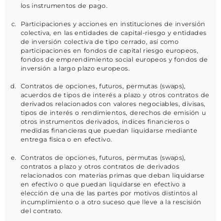
los instrumentos de pago.
Participaciones y acciones en instituciones de inversión
colectiva, en las entidades de capital-riesgo y entidades
de inversión colectiva de tipo cerrado, así como
participaciones en fondos de capital riesgo europeos,
fondos de emprendimiento social europeos y fondos de
inversión a largo plazo europeos.
Contratos de opciones, futuros, permutas (swaps),
acuerdos de tipos de interés a plazo y otros contratos de
derivados relacionados con valores negociables, divisas,
tipos de interés o rendimientos, derechos de emisión u
otros instrumentos derivados, índices financieros o
medidas financieras que puedan liquidarse mediante
entrega física o en efectivo.
Contratos de opciones, futuros, permutas (swaps),
contratos a plazo y otros contratos de derivados
relacionados con materias primas que deban liquidarse
en efectivo o que puedan liquidarse en efectivo a
elección de una de las partes por motivos distintos al
incumplimiento o a otro suceso que lleve a la rescisión
del contrato.