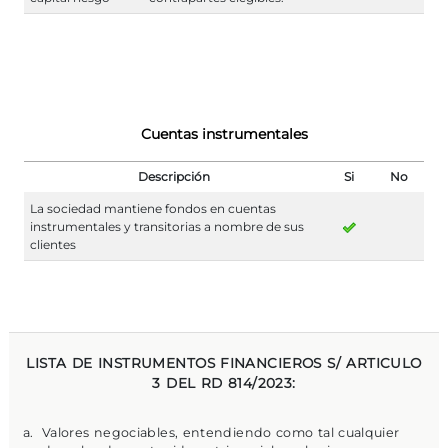
Cuentas instrumentales
Descripción
Si
No
La sociedad mantiene fondos en cuentas
instrumentales y transitorias a nombre de sus
clientes
LISTA DE INSTRUMENTOS FINANCIEROS S/ ARTICULO
3 DEL RD 814/2023:
Valores negociables, entendiendo como tal cualquier