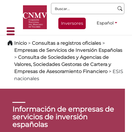
Buscar:
Español
Inversores
Inicio
>
Consultas a registros oficiales
>
Empresas de Servicios de Inversión Españolas
>
Consulta de Sociedades y Agencias de
Valores, Sociedades Gestoras de Cartera y
Empresas de Asesoramiento Financiero
>
ESIS
nacionales
Información de empresas de
servicios de inversión
españolas