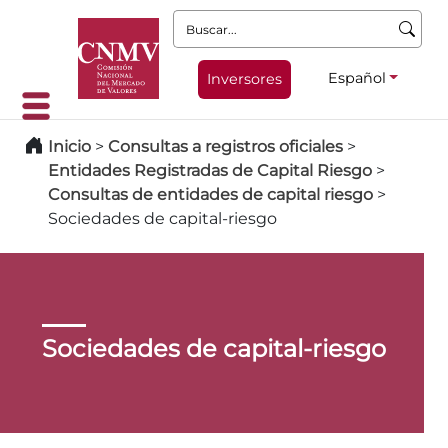
Buscar:
Español
Inversores
Inicio
>
Consultas a registros oficiales
>
Entidades Registradas de Capital Riesgo
>
Consultas de entidades de capital riesgo
>
Sociedades de capital-riesgo
Sociedades de capital-riesgo