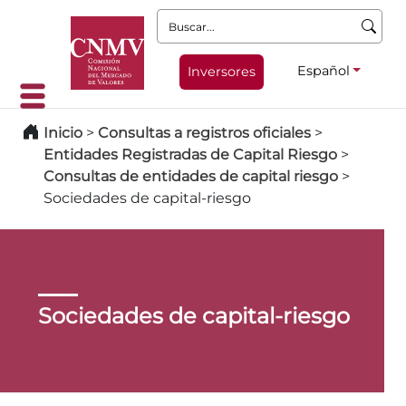
Buscar:
Español
Inversores
Inicio
>
Consultas a registros oficiales
>
Entidades Registradas de Capital Riesgo
>
Consultas de entidades de capital riesgo
>
Sociedades de capital-riesgo
Sociedades de capital-riesgo