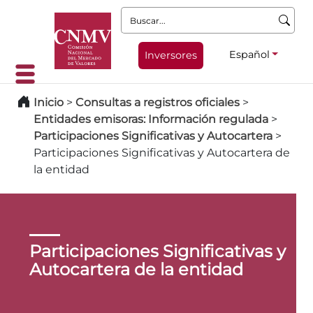
Buscar:
Español
Inversores
Inicio
>
Consultas a registros oficiales
>
Entidades emisoras: Información regulada
>
Participaciones Significativas y Autocartera
>
Participaciones Significativas y Autocartera de
la entidad
Participaciones Significativas y
Autocartera de la entidad