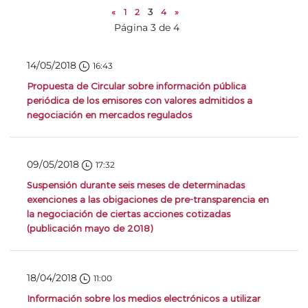
«
1
2
3
4
»
Página 3 de 4
14/05/2018
16:43
Propuesta de Circular sobre información pública
periódica de los emisores con valores admitidos a
negociación en mercados regulados
09/05/2018
17:32
Suspensión durante seis meses de determinadas
exenciones a las obigaciones de pre-transparencia en
la negociación de ciertas acciones cotizadas
(publicación mayo de 2018)
18/04/2018
11:00
Información sobre los medios electrónicos a utilizar