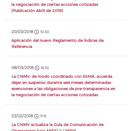
la negociación de ciertas acciones cotizadas
(Publicación Abril de 2018)
20/03/2018
10:30
Aplicación del nuevo Reglamento de Índices de
Referencia
08/03/2018
16:33
La CNMV, de modo coordinado con ESMA, acuerda
dejar en suspenso durante seis meses determinadas
exenciones a las obligaciones de pre-transparencia en
la negociación de ciertas acciones cotizadas
23/02/2018
11:15
La CNMV actualiza la Guía de Comunicación de
Operaciones bajo MiFID II / MiFIR