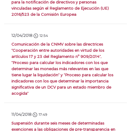
para la notificación de directivos y personas
vinculadas según el Reglamento de Ejecución (UE)
2016/523 de la Comisión Europea
12/04/2018
12:54
Comunicación de la CNMV sobre las directrices
“Cooperación entre autoridades en virtud de los
artículos 17 y 23 del Reglamento nº 909/2014”,
“Proceso para calcular los indicadores con los que
determinar las monedas más relevantes en las que
tiene lugar la liquidación” y “Proceso para calcular los
indicadores con los que determinar la importancia
significativa de un DCV para un estado miembro de
acogida”
11/04/2018
17:49
Suspensión durante seis meses de determinadas
exenciones a las obligaciones de pre-transparencia en