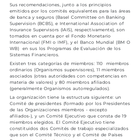
Sus recomendaciones, junto a los principios
emitidos por los comités equivalentes para las áreas
de banca y seguros (Basel Committee on Banking
Supervision (BCBS), e International Association of
Insurance Supervisors (IAIS), respectivamente), son
tomados en cuenta por el Fondo Monetario
Internacional (FMI o IMF), y el Banco Mundial (BM O
WB) en sus los Programas de Evaluación de los
Sistemas Financieros.
Existen tres categorías de miembros: 110 miembros
ordinarios (Organismos supervisores), 11 miembros
asociados (otras autoridades con competencias en
materia de valores) y 80 miembros afiliados
(generalmente Organismos autorregulados).
La organización tiene la estructura siguiente: un
Comité de presidentes (formado por los Presidentes
de las Organizaciones miembros - excepto
afiliados-), y un Comité Ejecutivo que consta de 19
miembros elegidos. El Comité Ejecutivo tiene
constituidos dos Comités de trabajo especializados
que son el Comité Técnico y el Comité de Países