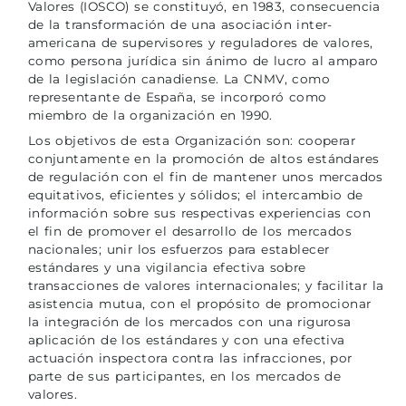
Valores (IOSCO) se constituyó, en 1983, consecuencia
de la transformación de una asociación inter-
americana de supervisores y reguladores de valores,
como persona jurídica sin ánimo de lucro al amparo
de la legislación canadiense. La CNMV, como
representante de España, se incorporó como
miembro de la organización en 1990.
Los objetivos de esta Organización son: cooperar
conjuntamente en la promoción de altos estándares
de regulación con el fin de mantener unos mercados
equitativos, eficientes y sólidos; el intercambio de
información sobre sus respectivas experiencias con
el fin de promover el desarrollo de los mercados
nacionales; unir los esfuerzos para establecer
estándares y una vigilancia efectiva sobre
transacciones de valores internacionales; y facilitar la
asistencia mutua, con el propósito de promocionar
la integración de los mercados con una rigurosa
aplicación de los estándares y con una efectiva
actuación inspectora contra las infracciones, por
parte de sus participantes, en los mercados de
valores.