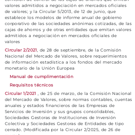
valores admitidos a negociación en mercados oficiales
de valores; y la Circular 5/2013, de 12 de junio, que
establece los modelos de informe anual de gobierno
corporativo de las sociedades anónimas cotizadas, de las
cajas de ahorros y de otras entidades que emitan valores
admitidos a negociación en mercados oficiales de
valores
Circular 2/2021
, de 28 de septiembre, de la Comisión
Nacional del Mercado de Valores, sobre requerimientos
de información estadística a los fondos del mercado
monetario de la Unión Europea
Manual de cumplimentación
Requisitos técnicos
Circular 1/2021
, de 25 de marzo, de la Comisión Nacional
del Mercado de Valores, sobre normas contables, cuentas
anuales y estados financieros de las Empresas de
Servicios de Inversión y sus grupos consolidables,
Sociedades Gestoras de Instituciones de Inversión
Colectiva y Sociedades Gestoras de Entidades de tipo
cerrado. (Modificada por la Circular 2/2025, de 26 de