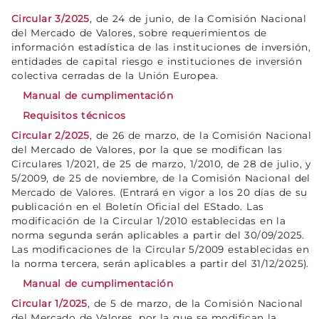
Circular 3/2025
, de 24 de junio, de la Comisión Nacional
del Mercado de Valores, sobre requerimientos de
información estadística de las instituciones de inversión,
entidades de capital riesgo e instituciones de inversión
colectiva cerradas de la Unión Europea.
Manual de cumplimentación
Requisitos técnicos
Circular 2/2025
, de 26 de marzo, de la Comisión Nacional
del Mercado de Valores, por la que se modifican las
Circulares 1/2021, de 25 de marzo, 1/2010, de 28 de julio, y
5/2009, de 25 de noviembre, de la Comisión Nacional del
Mercado de Valores. (Entrará en vigor a los 20 días de su
publicación en el Boletín Oficial del EStado. Las
modificación de la Circular 1/2010 establecidas en la
norma segunda serán aplicables a partir del 30/09/2025.
Las modificaciones de la Circular 5/2009 establecidas en
la norma tercera, serán aplicables a partir del 31/12/2025).
Manual de cumplimentación
Circular 1/2025
, de 5 de marzo, de la Comisión Nacional
del Mercado de Valores, por la que se modifican la