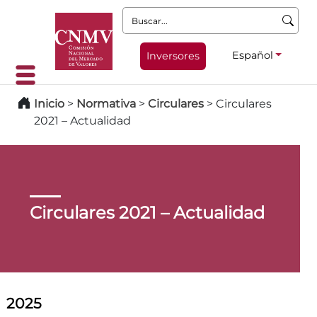
Buscar:
Español
Inversores
Inicio
>
Normativa
>
Circulares
>
Circulares
2021 – Actualidad
Circulares 2021 – Actualidad
2025