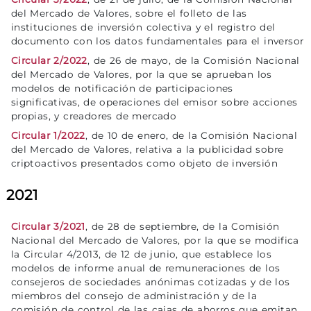
del Mercado de Valores, sobre el folleto de las
instituciones de inversión colectiva y el registro del
documento con los datos fundamentales para el inversor
Circular 2/2022
, de 26 de mayo, de la Comisión Nacional
del Mercado de Valores, por la que se aprueban los
modelos de notificación de participaciones
significativas, de operaciones del emisor sobre acciones
propias, y creadores de mercado
Circular 1/2022
, de 10 de enero, de la Comisión Nacional
del Mercado de Valores, relativa a la publicidad sobre
criptoactivos presentados como objeto de inversión
2021
Circular 3/2021
, de 28 de septiembre, de la Comisión
Nacional del Mercado de Valores, por la que se modifica
la Circular 4/2013, de 12 de junio, que establece los
modelos de informe anual de remuneraciones de los
consejeros de sociedades anónimas cotizadas y de los
miembros del consejo de administración y de la
comisión de control de las cajas de ahorros que emitan