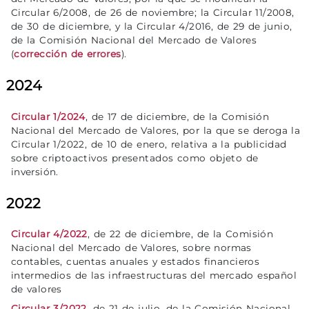
Circular 6/2008, de 26 de noviembre; la Circular 11/2008,
de 30 de diciembre, y la Circular 4/2016, de 29 de junio,
de la Comisión Nacional del Mercado de Valores
(
corrección de errores
).
2024
Circular 1/2024
, de 17 de diciembre, de la Comisión
Nacional del Mercado de Valores, por la que se deroga la
Circular 1/2022, de 10 de enero, relativa a la publicidad
sobre criptoactivos presentados como objeto de
inversión.
2022
Circular 4/2022
, de 22 de diciembre, de la Comisión
Nacional del Mercado de Valores, sobre normas
contables, cuentas anuales y estados financieros
intermedios de las infraestructuras del mercado español
de valores
Circular 3/2022
, de 21 de julio, de la Comisión Nacional