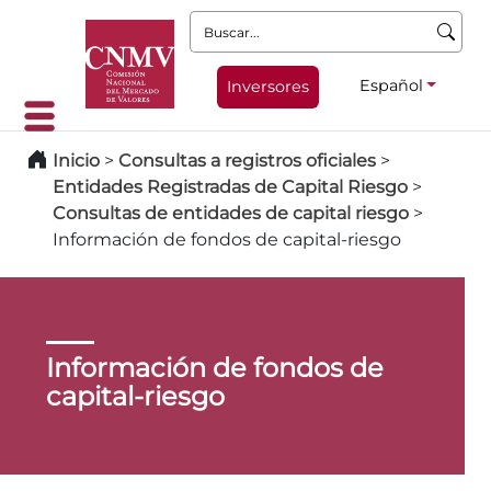
Buscar:
Español
Inversores
Inicio
>
Consultas a registros oficiales
>
Entidades Registradas de Capital Riesgo
>
Consultas de entidades de capital riesgo
>
Información de fondos de capital-riesgo
Información de fondos de
capital-riesgo