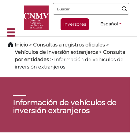
Buscar:
Español
Inversores
Inicio
>
Consultas a registros oficiales
>
Vehículos de inversión extranjeros
>
Consulta
por entidades
>
Información de vehículos de
inversión extranjeros
Información de vehículos de
inversión extranjeros