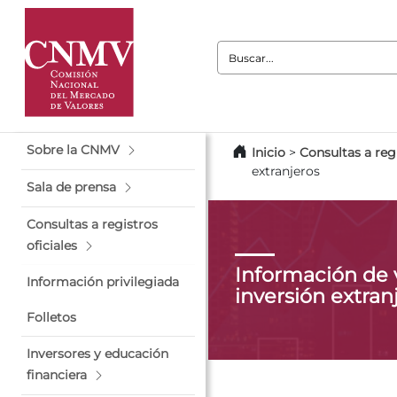
Buscar:
Sobre la CNMV
Inicio
>
Consultas a regi
extranjeros
Sala de prensa
Consultas a registros
oficiales
Información de 
Información privilegiada
inversión extran
Folletos
Inversores y educación
financiera