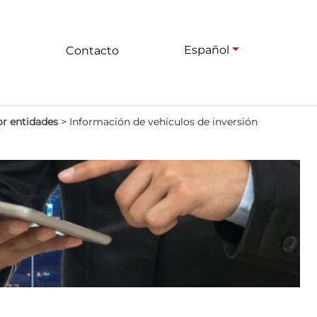
Español
Contacto
or entidades
>
Información de vehículos de inversión