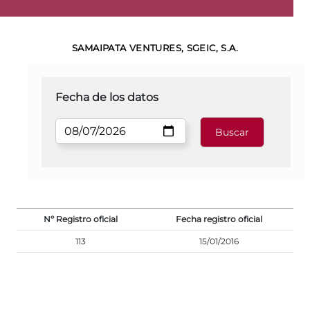
SAMAIPATA VENTURES, SGEIC, S.A.
Fecha de los datos
Nº Registro oficial
Fecha registro oficial
113
15/01/2016