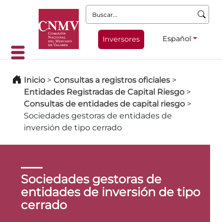
Buscar:
Español
Inversores
Inicio
>
Consultas a registros oficiales
>
Entidades Registradas de Capital Riesgo
>
Consultas de entidades de capital riesgo
>
Sociedades gestoras de entidades de
inversión de tipo cerrado
Sociedades gestoras de
entidades de inversión de tipo
cerrado