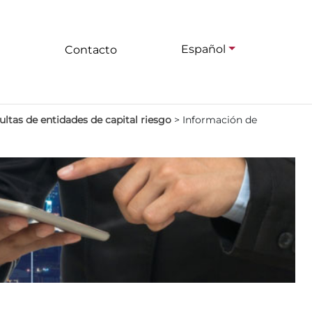
Español
Contacto
ltas de entidades de capital riesgo
>
Información de