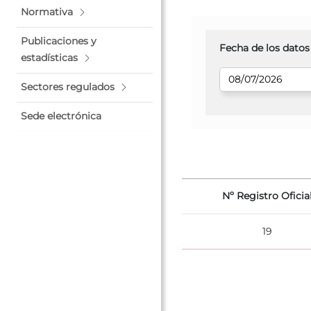
Normativa
Publicaciones y
Fecha de los datos
estadísticas
Sectores regulados
Sede electrónica
Nº Registro Oficia
19