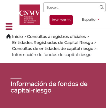
Buscar:
Español
Inversores
Inicio
>
Consultas a registros oficiales
>
Entidades Registradas de Capital Riesgo
>
Consultas de entidades de capital riesgo
>
Información de fondos de capital-riesgo
Información de fondos de
capital-riesgo