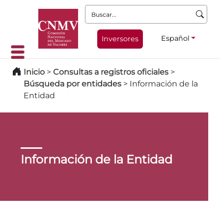
Buscar:
Español
Inversores
Inicio
>
Consultas a registros oficiales
>
Búsqueda por entidades
>
Información de la
Entidad
Información de la Entidad