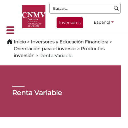
Buscar:
Español
Inversores
Inicio
>
Inversores y Educación Financiera
>
Orientación para el inversor
>
Productos
inversión
>
Renta Variable
Renta Variable