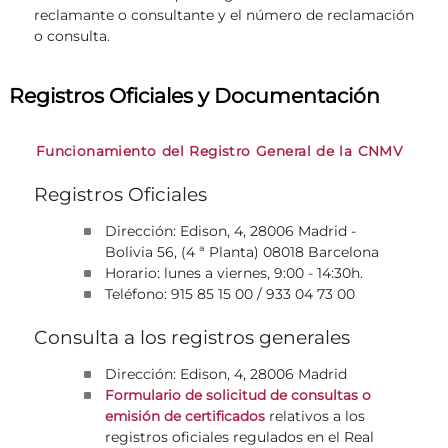
reclamante o consultante y el número de reclamación
o consulta.
Registros Oficiales y Documentación
Funcionamiento del Registro General de la CNMV
Registros Oficiales
Dirección: Edison, 4, 28006 Madrid -
Bolivia 56, (4 ª Planta) 08018 Barcelona
Horario: lunes a viernes, 9:00 - 14:30h.
Teléfono: 915 85 15 00 / 933 04 73 00
Consulta a los registros generales
Dirección: Edison, 4, 28006 Madrid
Formulario de solicitud de consultas o
relativos a los
emisión de certificados
registros oficiales regulados en el Real