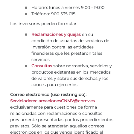
Horario: lunes a viernes 9:00 - 19:00
Teléfono: 900 535 015
Los inversores pueden formular:
en su
Reclamaciones y quejas
condición de usuarios de servicios de
inversión contra las entidades
financieras que les prestaron tales
servicios.
sobre normativa, servicios y
Consultas
productos existentes en los mercados
de valores y sobre sus derechos y los
cauces para ejercerlos.
Correo electrónico (uso restringido):
ServiciodereclamacionesCNMV@cnmv.es
exclusivamente para cuestiones de forma
relacionadas con reclamaciones o consultas
previamente presentadas por los procedimientos
previstos. Sólo se atenderán aquellos correos
electrónicos en los que venga identificado el