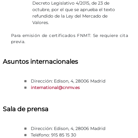
Decreto Legislativo 4/2015, de 23 de
octubre, por el que se aprueba el texto
refundido de la Ley del Mercado de
Valores.
Para emisión de certificados FNMT: Se requiere cita
previa.
Asuntos internacionales
Dirección: Edison, 4, 28006 Madrid
international@cnmv.es
Sala de prensa
Dirección: Edison, 4, 28006 Madrid
Teléfono: 915 85 15 30