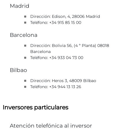
Madrid
Dirección: Edison, 4, 28006 Madrid
Teléfono: +34 915 85 15 00
Barcelona
Dirección: Bolivia 56, (4 ª Planta) 08018
Barcelona
Teléfono: +34 933 04 73 00
Bilbao
Dirección: Heros 3, 48009 Bilbao
Teléfono: +34 944 13 13 26
Inversores particulares
Atención telefónica al inversor