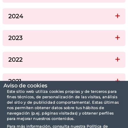
2024
2023
2022
2021
Aviso de cookies
Este sitio web utiliza cookies propias y de terceros para
fines técnicos, de personalización de las visitas, análisis
2020
del sitio y de publicidad comportamental. Estas últimas
nos permiten obtener datos sobre tus hábitos de
navegación (p.ej. páginas visitadas) y obtener perfiles
para mejorar nuestros contenidos.
Para más información, consulta nuestra
Política de