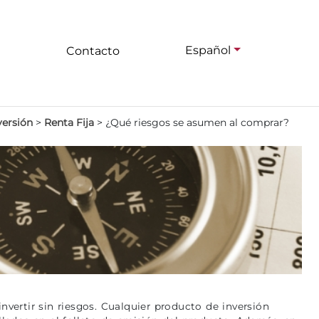
Español
Contacto
versión
>
Renta Fija
>
¿Qué riesgos se asumen al comprar?
nvertir sin riesgos. Cualquier producto de inversión