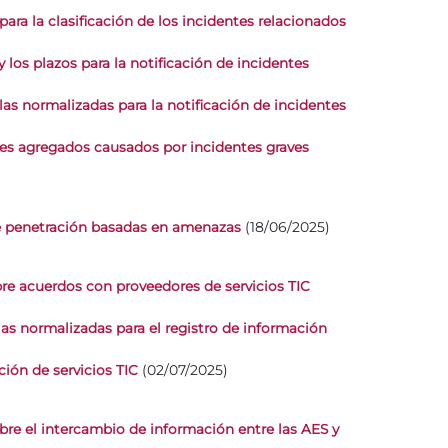
ara la clasificación de los incidentes relacionados
los plazos para la notificación de incidentes
as normalizadas para la notificación de incidentes
ales agregados causados por incidentes graves
(18/06/2025)
e penetración basadas en amenazas
re acuerdos con proveedores de servicios TIC
as normalizadas para el registro de información
(02/07/2025)
ión de servicios TIC
bre el intercambio de información entre las AES y