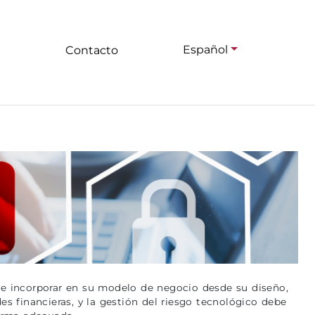
Español
Contacto
r e incorporar en su modelo de negocio desde su diseño,
s financieras, y la gestión del riesgo tecnológico debe