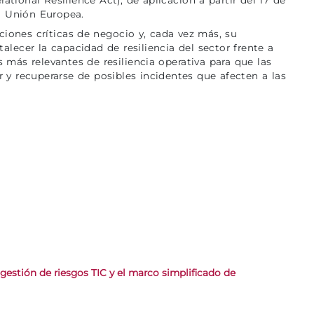
la Unión Europea.
ciones críticas de negocio y, cada vez más, su
alecer la capacidad de resiliencia del sector frente a
más relevantes de resiliencia operativa para que las
r y recuperarse de posibles incidentes que afecten a las
estión de riesgos TIC y el marco simplificado de