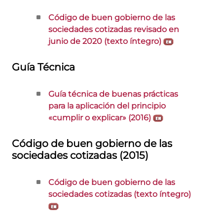
Código de buen gobierno de las
sociedades cotizadas revisado en
junio de 2020 (texto íntegro)
Guía Técnica
Guía técnica de buenas prácticas
para la aplicación del principio
«cumplir o explicar» (2016)
Código de buen gobierno de las
sociedades cotizadas (2015)
Código de buen gobierno de las
sociedades cotizadas (texto íntegro)