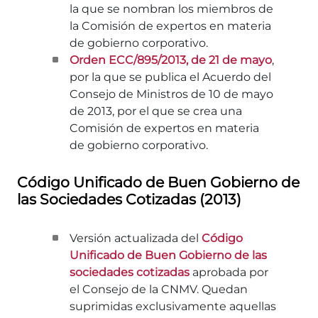
la que se nombran los miembros de
la Comisión de expertos en materia
de gobierno corporativo.
Orden ECC/895/2013, de 21 de mayo
,
por la que se publica el Acuerdo del
Consejo de Ministros de 10 de mayo
de 2013, por el que se crea una
Comisión de expertos en materia
de gobierno corporativo.
Código Unificado de Buen Gobierno de
las Sociedades Cotizadas (2013)
Versión actualizada del
Código
Unificado de Buen Gobierno de las
sociedades cotizadas
aprobada por
el Consejo de la CNMV. Quedan
suprimidas exclusivamente aquellas