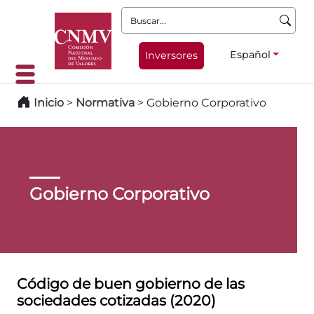
Buscar:
Español
Inversores
Inicio
>
Normativa
>
Gobierno Corporativo
Gobierno Corporativo
Código de buen gobierno de las
sociedades cotizadas (2020)