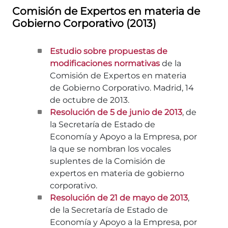
Comisión de Expertos en materia de
Gobierno Corporativo (2013)
Estudio sobre propuestas de
modificaciones normativas
de la
Comisión de Expertos en materia
de Gobierno Corporativo. Madrid, 14
de octubre de 2013.
Resolución de 5 de junio de 2013
, de
la Secretaría de Estado de
Economía y Apoyo a la Empresa, por
la que se nombran los vocales
suplentes de la Comisión de
expertos en materia de gobierno
corporativo.
Resolución de 21 de mayo de 2013
,
de la Secretaría de Estado de
Economía y Apoyo a la Empresa, por