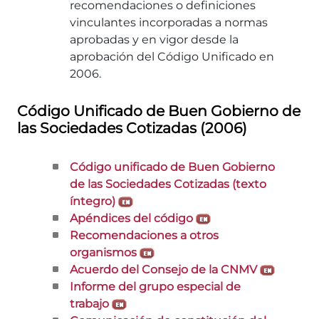
recomendaciones o definiciones
vinculantes incorporadas a normas
aprobadas y en vigor desde la
aprobación del Código Unificado en
2006.
Código Unificado de Buen Gobierno de
las Sociedades Cotizadas (2006)
Código unificado de Buen Gobierno
de las Sociedades Cotizadas (texto
íntegro)
Apéndices del código
Recomendaciones a otros
organismos
Acuerdo del Consejo de la CNMV
Informe del grupo especial de
trabajo