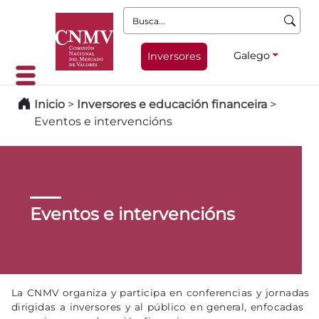
Busca:
Galego
Inversores
Inicio
>
Inversores e educación financeira
>
Eventos e intervencións
Eventos e intervencións
La CNMV organiza y participa en conferencias y jornadas
dirigidas a inversores y al público en general, enfocadas