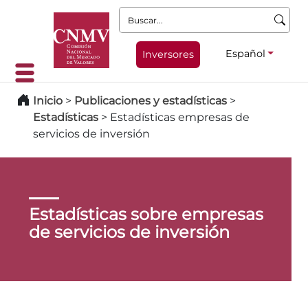
Buscar:
Español
Inversores
Inicio
>
Publicaciones y estadísticas
>
Estadísticas
>
Estadísticas empresas de
servicios de inversión
Estadísticas sobre empresas
de servicios de inversión