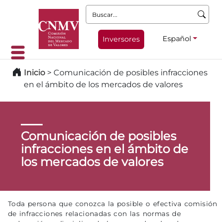
Buscar:
Español
Inversores
Inicio
>
Comunicación de posibles infracciones
en el ámbito de los mercados de valores
Comunicación de posibles
infracciones en el ámbito de
los mercados de valores
Toda persona que conozca la posible o efectiva comisión
de infracciones relacionadas con las normas de