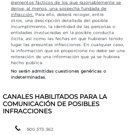
elementos fácticos de los que razonablemente se
derive, al menos, una sospecha fundada de
infracción.
Para ello, deberá recoger, entre
otros, una descripción detallada del posible
incumplimiento, la identidad de las personas o
entidades involucradas en la posible conducta
ilícita, así como las fechas en que hubieran tenido
lugar las presuntas infracciones.
En cualquier caso,
la información que se proporcione no debe ser una
reiteración de una información que ya se hubiera
hecho pública.
No serán admitidas cuestiones genéricas o
indeterminadas.
CANALES HABILITADOS PARA LA
COMUNICACIÓN DE POSIBLES
INFRACCIONES
900 373 362