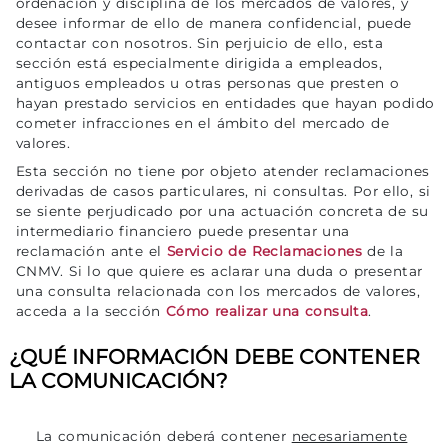
ordenación y disciplina de los mercados de valores, y
desee informar de ello de manera confidencial, puede
contactar con nosotros. Sin perjuicio de ello, esta
sección está especialmente dirigida a empleados,
antiguos empleados u otras personas que presten o
hayan prestado servicios en entidades que hayan podido
cometer infracciones en el ámbito del mercado de
valores.
Esta sección no tiene por objeto atender reclamaciones
derivadas de casos particulares, ni consultas. Por ello, si
se siente perjudicado por una actuación concreta de su
intermediario financiero puede presentar una
reclamación ante el
Servicio de Reclamaciones
de la
CNMV. Si lo que quiere es aclarar una duda o presentar
una consulta relacionada con los mercados de valores,
acceda a la sección
Cómo realizar una consulta
.
¿QUÉ INFORMACIÓN DEBE CONTENER
LA COMUNICACIÓN?
La comunicación deberá contener
necesariamente