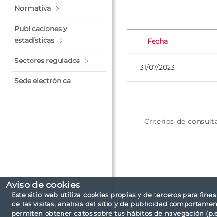
Normativa
Publicaciones y
estadísticas
Fecha
Sectores regulados
31/07/2023
Sede electrónica
Criterios de consult
Aviso de cookies
Este sitio web utiliza cookies propias y de terceros para fine
de las visitas, análisis del sitio y de publicidad comportamen
permiten obtener datos sobre tus hábitos de navegación (p.ej