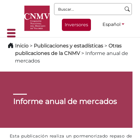
Buscar:
Español
Inversores
Inicio
>
Publicaciones y estadísticas
>
Otras
publicaciones de la CNMV
>
Informe anual de
mercados
Informe anual de mercados
Esta publicación realiza un pormenorizado repaso de