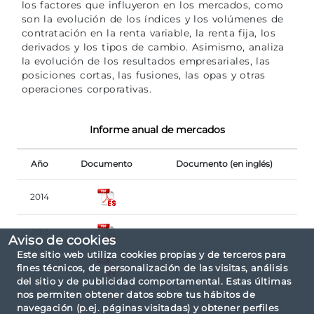
los factores que influyeron en los mercados, como
son la evolución de los índices y los volúmenes de
contratación en la renta variable, la renta fija, los
derivados y los tipos de cambio. Asimismo, analiza
la evolución de los resultados empresariales, las
posiciones cortas, las fusiones, las opas y otras
operaciones corporativas.
Informe anual de mercados
Año
Documento
Documento (en inglés)
2014
2013
Aviso de cookies
Este sitio web utiliza cookies propias y de terceros para
2012
fines técnicos, de personalización de las visitas, análisis
del sitio y de publicidad comportamental. Estas últimas
nos permiten obtener datos sobre tus hábitos de
navegación (p.ej. páginas visitadas) y obtener perfiles