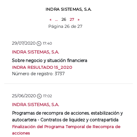
INDRA SISTEMAS, S.A.
«
...
26
27
»
Página 26 de 27
29/07/2020
17:40
INDRA SISTEMAS, S.A.
Sobre negocio y situación financiera
INDRA RESULTADO 1S_2020
Número de registro: 3737
25/06/2020
17:02
INDRA SISTEMAS, S.A.
Programas de recompra de acciones, estabilización y
autocartera - Contratos de liquidez y contrapartida
Finalización del Programa Temporal de Recompra de
acciones