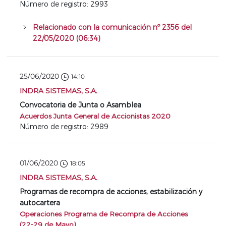
Número de registro: 2993
Relacionado con la comunicación nº 2356 del
22/05/2020 (06:34)
25/06/2020
14:10
INDRA SISTEMAS, S.A.
Convocatoria de Junta o Asamblea
Acuerdos Junta General de Accionistas 2020
Número de registro: 2989
01/06/2020
18:05
INDRA SISTEMAS, S.A.
Programas de recompra de acciones, estabilización y
autocartera
Operaciones Programa de Recompra de Acciones
(22-29 de Mayo)