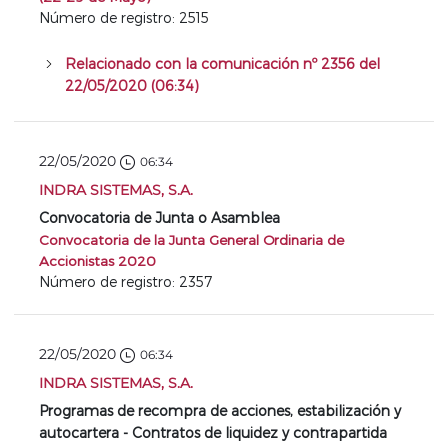
Número de registro: 2515
Relacionado con la comunicación nº 2356 del
22/05/2020 (06:34)
22/05/2020
06:34
INDRA SISTEMAS, S.A.
Convocatoria de Junta o Asamblea
Convocatoria de la Junta General Ordinaria de
Accionistas 2020
Número de registro: 2357
22/05/2020
06:34
INDRA SISTEMAS, S.A.
Programas de recompra de acciones, estabilización y
autocartera - Contratos de liquidez y contrapartida