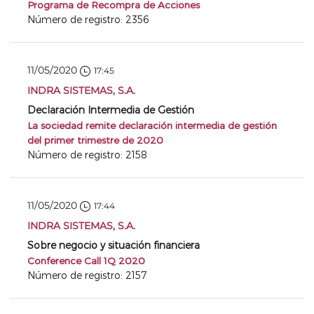
Programa de Recompra de Acciones
Número de registro: 2356
11/05/2020
17:45
INDRA SISTEMAS, S.A.
Declaración Intermedia de Gestión
La sociedad remite declaración intermedia de gestión
del primer trimestre de 2020
Número de registro: 2158
11/05/2020
17:44
INDRA SISTEMAS, S.A.
Sobre negocio y situación financiera
Conference Call 1Q 2020
Número de registro: 2157