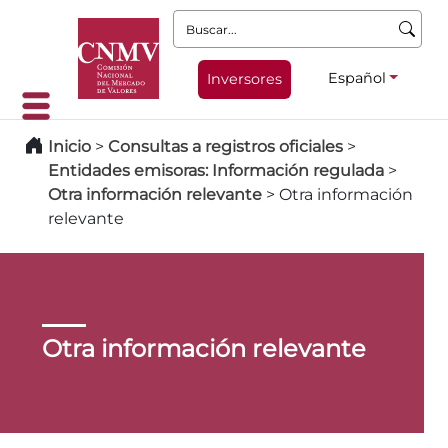
Buscar:
Español
Inversores
Inicio
>
Consultas a registros oficiales
>
Entidades emisoras: Información regulada
>
Otra información relevante
>
Otra información
relevante
Otra información relevante