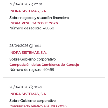
30/04/2026
07:58
INDRA SISTEMAS, S.A.
Sobre negocio y situación financiera
INDRA RESULTADOS 1T 2026
Número de registro: 40560
28/04/2026
18:52
INDRA SISTEMAS, S.A.
Sobre Gobierno corporativo
Composición de las Comisiones del Consejo
Número de registro: 40499
28/04/2026
18:48
INDRA SISTEMAS, S.A.
Sobre Gobierno corporativo
Comunicado relativo a la JGO 2026