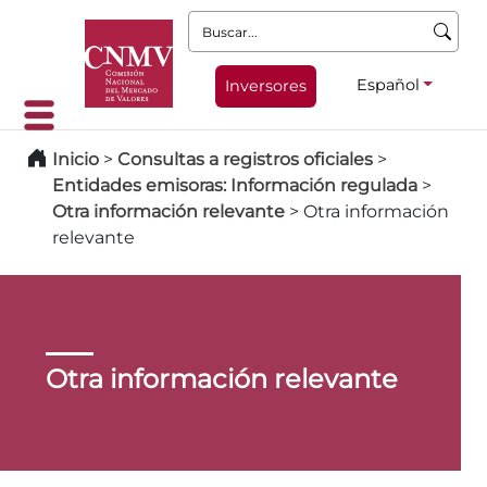
Buscar:
Español
Inversores
Inicio
>
Consultas a registros oficiales
>
Entidades emisoras: Información regulada
>
Otra información relevante
>
Otra información
relevante
Otra información relevante