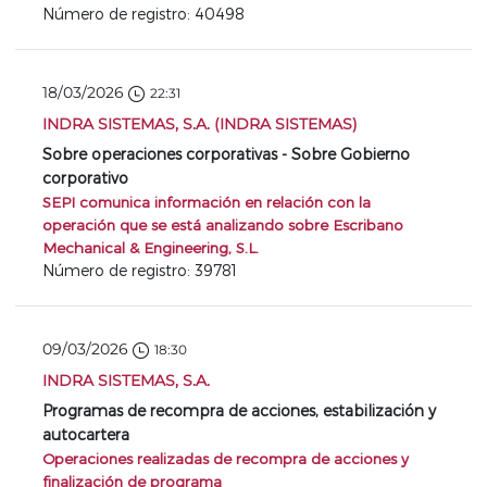
Número de registro: 40498
18/03/2026
22:31
INDRA SISTEMAS, S.A. (INDRA SISTEMAS)
Sobre operaciones corporativas - Sobre Gobierno
corporativo
SEPI comunica información en relación con la
operación que se está analizando sobre Escribano
Mechanical & Engineering, S.L.
Número de registro: 39781
09/03/2026
18:30
INDRA SISTEMAS, S.A.
Programas de recompra de acciones, estabilización y
autocartera
Operaciones realizadas de recompra de acciones y
finalización de programa