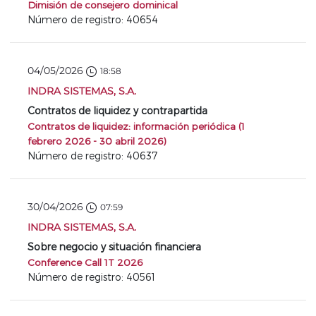
Dimisión de consejero dominical
Número de registro: 40654
04/05/2026
18:58
INDRA SISTEMAS, S.A.
Contratos de liquidez y contrapartida
Contratos de liquidez: información periódica (1
febrero 2026 - 30 abril 2026)
Número de registro: 40637
30/04/2026
07:59
INDRA SISTEMAS, S.A.
Sobre negocio y situación financiera
Conference Call 1T 2026
Número de registro: 40561