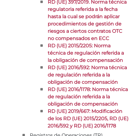
RD (UE) 397/2019. Norma técnica
regulatoria referida a la fecha
hasta la cual se podrán aplicar
procedimientos de gestión de
riesgos a ciertos contratos OTC
no compensados en ECC
RD (UE) 2015/2205: Norma
técnica de regulación referida a
la obligación de compensación
RD (UE) 2016/592: Norma técnica
de regulación referida a la
obligación de compensación
RD (UE) 2016/1178: Norma técnica
de regulación referida a la
obligación de compensación
RD (UE) 2019/667: Modificación
de los RD (UE) 2015/2205, RD (UE)
2016/592 y RD (UE) 2016/1178
Registros de Operaciones (TR)