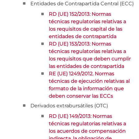
Entidades de Contrapartida Central (ECC)
RD (UE) 152/2013: Normas
técnicas regulatorias relativas a
los requisitos de capital de las
entidades de contrapartida
RD (UE) 153/2013: Normas
técnicas regulatorias relativas a
los requisitos que deben cumplir
las entidades de contrapartida
RE (UE) 1249/2012. Normas
técnicas de ejecución relativas al
formato de la información que
deben conservar las ECCs
Derivados extrabursátiles (OTC)
RD (UE) 149/2013: Normas
técnicas regulatorias relativas a
los acuerdos de compensación
indirecta, la obligación de