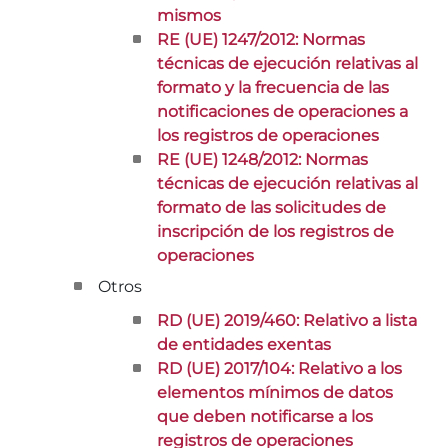
mismos
RE (UE) 1247/2012: Normas
técnicas de ejecución relativas al
formato y la frecuencia de las
notificaciones de operaciones a
los registros de operaciones
RE (UE) 1248/2012: Normas
técnicas de ejecución relativas al
formato de las solicitudes de
inscripción de los registros de
operaciones
Otros
RD (UE) 2019/460: Relativo a lista
de entidades exentas
RD (UE) 2017/104: Relativo a los
elementos mínimos de datos
que deben notificarse a los
registros de operaciones