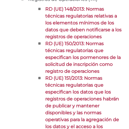
RD (UE) 148/2013: Normas
técnicas regulatorias relativas a
los elementos mínimos de los
datos que deben notificarse a los
registros de operaciones
RD (UE) 150/2013: Normas
técnicas regulatorias que
especifican los pormenores de la
solicitud de inscripción como
registro de operaciones
RD (UE) 151/2013: Normas
técnicas regulatorias que
especifican los datos que los
registros de operaciones habrán
de publicar y mantener
disponibles y las normas
operativas para la agregación de
los datos y el acceso a los