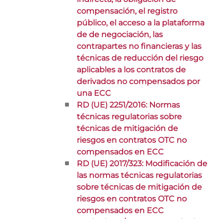
compensación, el registro
público, el acceso a la plataforma
de de negociación, las
contrapartes no financieras y las
técnicas de reducción del riesgo
aplicables a los contratos de
derivados no compensados por
una ECC
RD (UE) 2251/2016: Normas
técnicas regulatorias sobre
técnicas de mitigación de
riesgos en contratos OTC no
compensados en ECC
RD (UE) 2017/323: Modificación de
las normas técnicas regulatorias
sobre técnicas de mitigación de
riesgos en contratos OTC no
compensados en ECC