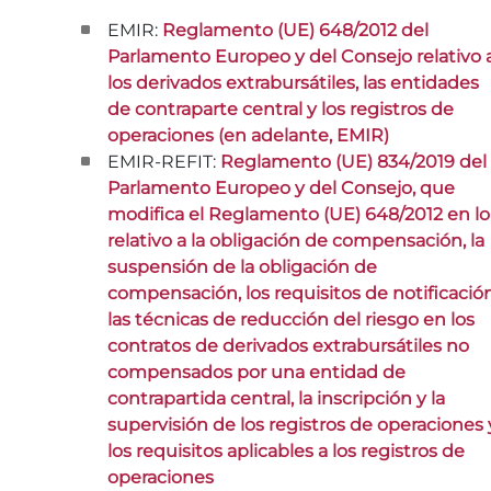
EMIR:
Reglamento (UE) 648/2012 del
Parlamento Europeo y del Consejo relativo 
los derivados extrabursátiles, las entidades
de contraparte central y los registros de
operaciones (en adelante, EMIR)
EMIR-REFIT:
Reglamento (UE) 834/2019 del
Parlamento Europeo y del Consejo, que
modifica el Reglamento (UE) 648/2012 en lo
relativo a la obligación de compensación, la
suspensión de la obligación de
compensación, los requisitos de notificación
las técnicas de reducción del riesgo en los
contratos de derivados extrabursátiles no
compensados por una entidad de
contrapartida central, la inscripción y la
supervisión de los registros de operaciones 
los requisitos aplicables a los registros de
operaciones