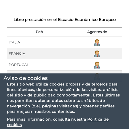
Libre prestación en el Espacio Económico Europeo
País
Agentes de
ITALIA
FRANCIA
PORTUGAL
IRLANDA
Aviso de cookies
Este sitio web utiliza cookies propias y de terceros para
LUXEMBURGO
fines técnicos, de personalización de las visitas, análisis
del sitio y de publicidad comportamental. Estas últimas
nos permiten obtener datos sobre tus hábitos de
navegación (p.ej. páginas visitadas) y obtener perfiles
para mejorar nuestros contenidos.
Para más información, consulta nuestra
Política de
cookies