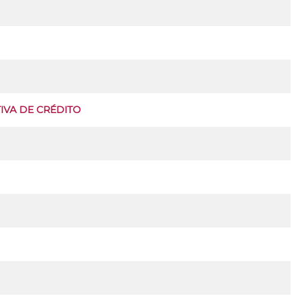
IVA DE CRÉDITO