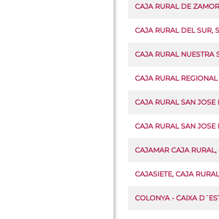
CAJA RURAL DE ZAMOR
CAJA RURAL DEL SUR, 
CAJA RURAL NUESTRA S
CAJA RURAL REGIONAL
CAJA RURAL SAN JOSE 
CAJA RURAL SAN JOSE 
CAJAMAR CAJA RURAL,
CAJASIETE, CAJA RURA
COLONYA - CAIXA D´ES