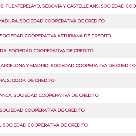
S, FUENTEPELAYO, SEGOVIA Y CASTELLDANS, SOCIEDAD CO
MADURA, SOCIEDAD COOPERATIVA DE CREDITO
, SOCIEDAD COOPERATIVA ASTURIANA DE CREDITO
DA, SOCIEDAD COOPERATIVA DE CREDITO
 BARCELONA Y MADRID, SOCIEDAD COOPERATIVA DE CREDITO
A, S. COOP. DE CREDITO
ANCA, SOCIEDAD COOPERATIVA DE CREDITO
, SOCIEDAD COOPERATIVA DE CREDITO
L, SOCIEDAD COOPERATIVA DE CREDITO