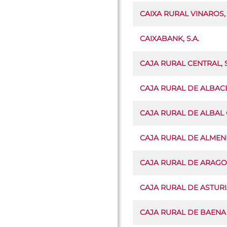
CAIXA RURAL VINAROS, 
CAIXABANK, S.A.
CAJA RURAL CENTRAL,
CAJA RURAL DE ALBAC
CAJA RURAL DE ALBAL 
CAJA RURAL DE ALMEN
CAJA RURAL DE ARAGO
CAJA RURAL DE ASTUR
CAJA RURAL DE BAENA