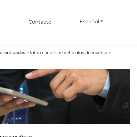
Español
Contacto
or entidades
>
Información de vehículos de inversión