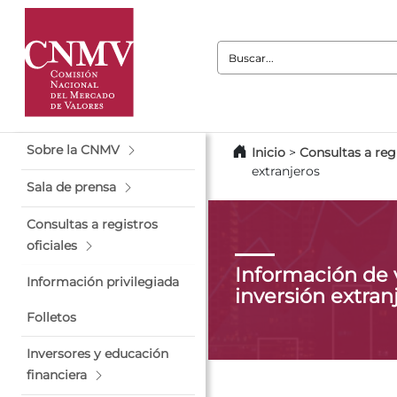
Buscar:
Sobre la CNMV
Inicio
>
Consultas a regi
extranjeros
Sala de prensa
Consultas a registros
oficiales
Información de 
Información privilegiada
inversión extran
Folletos
Inversores y educación
financiera