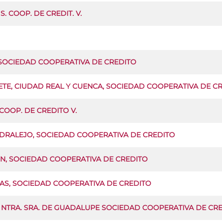
S. COOP. DE CREDIT. V.
 SOCIEDAD COOPERATIVA DE CREDITO
ETE, CIUDAD REAL Y CUENCA, SOCIEDAD COOPERATIVA DE C
COOP. DE CREDITO V.
DRALEJO, SOCIEDAD COOPERATIVA DE CREDITO
N, SOCIEDAD COOPERATIVA DE CREDITO
IAS, SOCIEDAD COOPERATIVA DE CREDITO
 NTRA. SRA. DE GUADALUPE SOCIEDAD COOPERATIVA DE CR