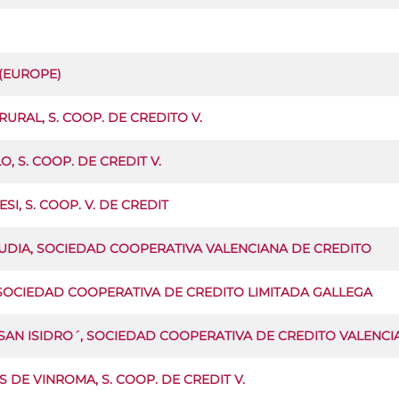
(EUROPE)
URAL, S. COOP. DE CREDITO V.
, S. COOP. DE CREDIT V.
I, S. COOP. V. DE CREDIT
CUDIA, SOCIEDAD COOPERATIVA VALENCIANA DE CREDITO
 SOCIEDAD COOPERATIVA DE CREDITO LIMITADA GALLEGA
´SAN ISIDRO´, SOCIEDAD COOPERATIVA DE CREDITO VALENCI
 DE VINROMA, S. COOP. DE CREDIT V.