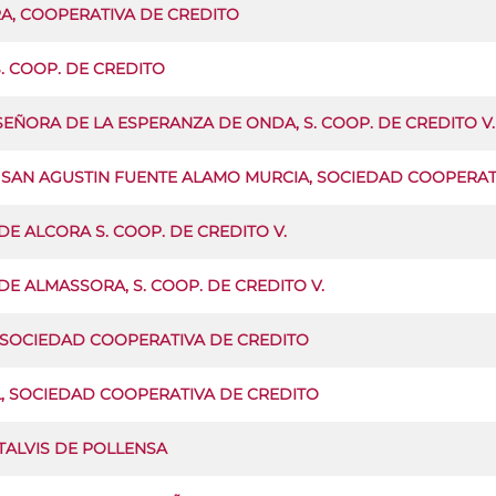
A, COOPERATIVA DE CREDITO
S. COOP. DE CREDITO
EÑORA DE LA ESPERANZA DE ONDA, S. COOP. DE CREDITO V.
 SAN AGUSTIN FUENTE ALAMO MURCIA, SOCIEDAD COOPERAT
DE ALCORA S. COOP. DE CREDITO V.
DE ALMASSORA, S. COOP. DE CREDITO V.
 SOCIEDAD COOPERATIVA DE CREDITO
L, SOCIEDAD COOPERATIVA DE CREDITO
TALVIS DE POLLENSA