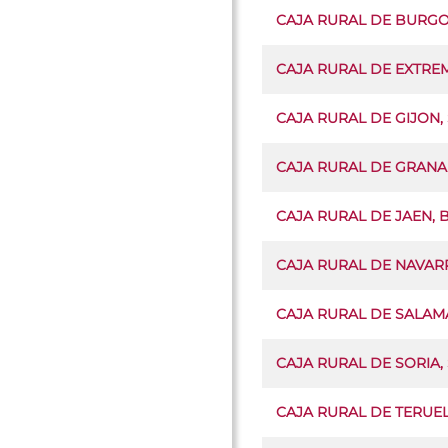
CAJA RURAL DE BURGO
CAJA RURAL DE EXTRE
CAJA RURAL DE GIJON
CAJA RURAL DE GRANA
CAJA RURAL DE JAEN,
CAJA RURAL DE NAVARR
CAJA RURAL DE SALAM
CAJA RURAL DE SORIA
CAJA RURAL DE TERUE