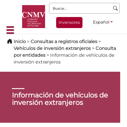
Buscar:
Español
Inversores
Inicio
>
Consultas a registros oficiales
>
Vehículos de inversión extranjeros
>
Consulta
por entidades
>
Información de vehículos de
inversión extranjeros
Información de vehículos de
inversión extranjeros