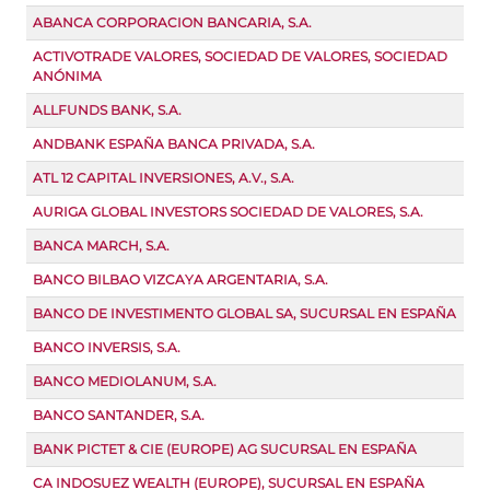
ABANCA CORPORACION BANCARIA, S.A.
ACTIVOTRADE VALORES, SOCIEDAD DE VALORES, SOCIEDAD
ANÓNIMA
ALLFUNDS BANK, S.A.
ANDBANK ESPAÑA BANCA PRIVADA, S.A.
ATL 12 CAPITAL INVERSIONES, A.V., S.A.
AURIGA GLOBAL INVESTORS SOCIEDAD DE VALORES, S.A.
BANCA MARCH, S.A.
BANCO BILBAO VIZCAYA ARGENTARIA, S.A.
BANCO DE INVESTIMENTO GLOBAL SA, SUCURSAL EN ESPAÑA
BANCO INVERSIS, S.A.
BANCO MEDIOLANUM, S.A.
BANCO SANTANDER, S.A.
BANK PICTET & CIE (EUROPE) AG SUCURSAL EN ESPAÑA
CA INDOSUEZ WEALTH (EUROPE), SUCURSAL EN ESPAÑA