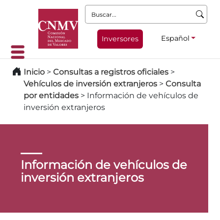
Buscar:
Español
Inversores
Inicio
>
Consultas a registros oficiales
>
Vehículos de inversión extranjeros
>
Consulta
por entidades
>
Información de vehículos de
inversión extranjeros
Información de vehículos de
inversión extranjeros