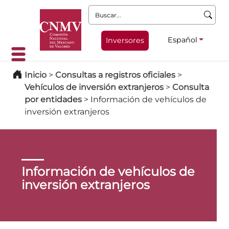
Buscar:
Español
Inversores
Inicio
>
Consultas a registros oficiales
>
Vehículos de inversión extranjeros
>
Consulta
por entidades
>
Información de vehículos de
inversión extranjeros
Información de vehículos de
inversión extranjeros