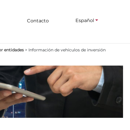
Español
Contacto
or entidades
>
Información de vehículos de inversión