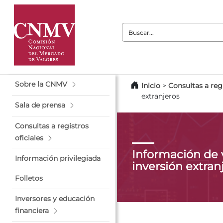
Buscar:
Sobre la CNMV
Inicio
>
Consultas a regi
extranjeros
Sala de prensa
Consultas a registros
oficiales
Información de 
Información privilegiada
inversión extran
Folletos
Inversores y educación
financiera