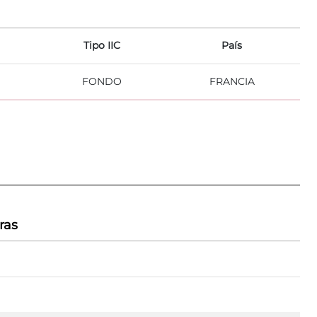
Tipo IIC
País
FONDO
FRANCIA
ras