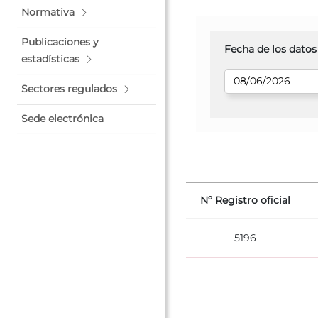
Normativa
Publicaciones y
Fecha de los datos
estadísticas
Sectores regulados
Sede electrónica
Nº Registro oficial
5196