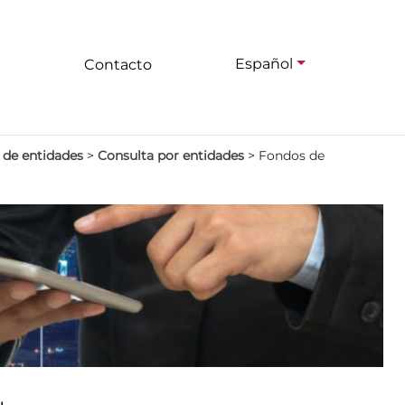
Español
Contacto
 de entidades
>
Consulta por entidades
>
Fondos de