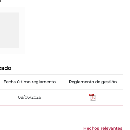
I
zado
Fecha último reglamento
Reglamento de gestión
08/06/2026
Hechos relevantes