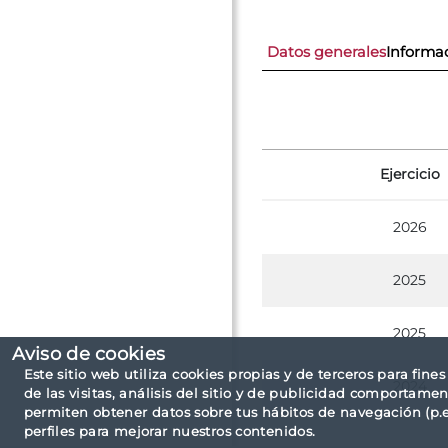
Datos generales
Informac
Ejercicio
2026
2025
2025
Aviso de cookies
Este sitio web utiliza cookies propias y de terceros para fine
2024
de las visitas, análisis del sitio y de publicidad comportamen
permiten obtener datos sobre tus hábitos de navegación (p.ej
perfiles para mejorar nuestros contenidos.