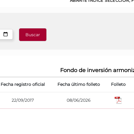
ABANTE INDICE SELECCION, F
Fondo de inversión armoni
Fecha registro oficial
Fecha último folleto
Folleto
22/09/2017
08/06/2026