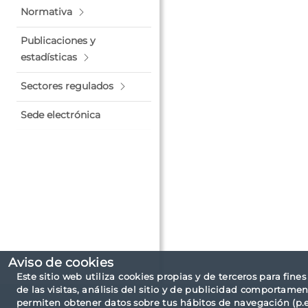
Normativa
Publicaciones y
estadísticas
Sectores regulados
Sede electrónica
Aviso de cookies
Este sitio web utiliza cookies propias y de terceros para fine
de las visitas, análisis del sitio y de publicidad comportamen
permiten obtener datos sobre tus hábitos de navegación (p.ej