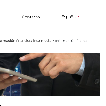
Español
Contacto
ormación financiera intermedia
>
Información financiera