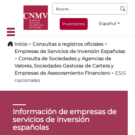
Buscar:
Español
Inversores
Inicio
>
Consultas a registros oficiales
>
Empresas de Servicios de Inversión Españolas
>
Consulta de Sociedades y Agencias de
Valores, Sociedades Gestoras de Cartera y
Empresas de Asesoramiento Financiero
>
ESIS
nacionales
Información de empresas de
servicios de inversión
españolas