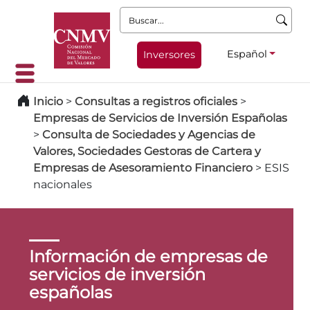
Buscar:
Español
Inversores
Inicio
>
Consultas a registros oficiales
>
Empresas de Servicios de Inversión Españolas
>
Consulta de Sociedades y Agencias de
Valores, Sociedades Gestoras de Cartera y
Empresas de Asesoramiento Financiero
>
ESIS
nacionales
Información de empresas de
servicios de inversión
españolas