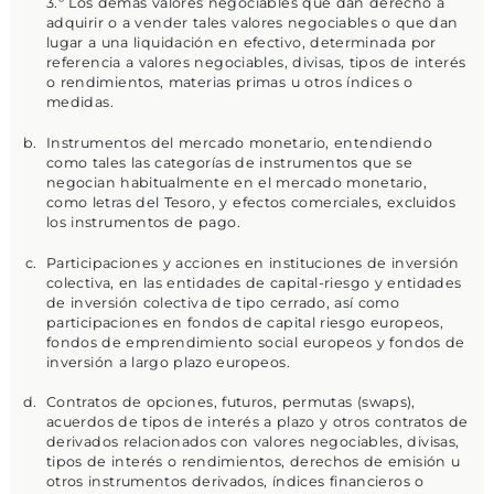
3.º Los demás valores negociables que dan derecho a
adquirir o a vender tales valores negociables o que dan
lugar a una liquidación en efectivo, determinada por
referencia a valores negociables, divisas, tipos de interés
o rendimientos, materias primas u otros índices o
medidas.
Instrumentos del mercado monetario, entendiendo
como tales las categorías de instrumentos que se
negocian habitualmente en el mercado monetario,
como letras del Tesoro, y efectos comerciales, excluidos
los instrumentos de pago.
Participaciones y acciones en instituciones de inversión
colectiva, en las entidades de capital-riesgo y entidades
de inversión colectiva de tipo cerrado, así como
participaciones en fondos de capital riesgo europeos,
fondos de emprendimiento social europeos y fondos de
inversión a largo plazo europeos.
Contratos de opciones, futuros, permutas (swaps),
acuerdos de tipos de interés a plazo y otros contratos de
derivados relacionados con valores negociables, divisas,
tipos de interés o rendimientos, derechos de emisión u
otros instrumentos derivados, índices financieros o