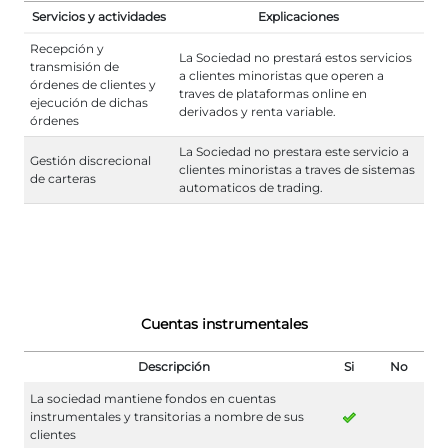
Servicios y actividades
Explicaciones
Recepción y
La Sociedad no prestará estos servicios
transmisión de
a clientes minoristas que operen a
órdenes de clientes y
traves de plataformas online en
ejecución de dichas
derivados y renta variable.
órdenes
La Sociedad no prestara este servicio a
Gestión discrecional
clientes minoristas a traves de sistemas
de carteras
automaticos de trading.
Cuentas instrumentales
Descripción
Si
No
La sociedad mantiene fondos en cuentas
instrumentales y transitorias a nombre de sus
clientes