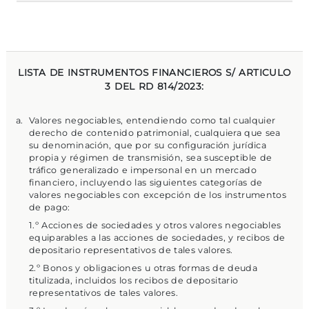
LISTA DE INSTRUMENTOS FINANCIEROS S/ ARTICULO
3 DEL RD 814/2023:
Valores negociables, entendiendo como tal cualquier
derecho de contenido patrimonial, cualquiera que sea
su denominación, que por su configuración jurídica
propia y régimen de transmisión, sea susceptible de
tráfico generalizado e impersonal en un mercado
financiero, incluyendo las siguientes categorías de
valores negociables con excepción de los instrumentos
de pago:
1.º Acciones de sociedades y otros valores negociables
equiparables a las acciones de sociedades, y recibos de
depositario representativos de tales valores.
2.º Bonos y obligaciones u otras formas de deuda
titulizada, incluidos los recibos de depositario
representativos de tales valores.