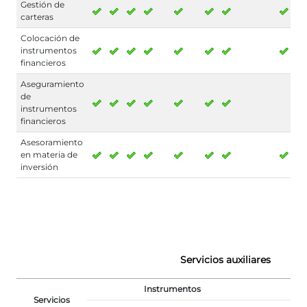
Gestión de
carteras
Colocación de
instrumentos
financieros
Aseguramiento
de
instrumentos
financieros
Asesoramiento
en materia de
inversión
Servicios auxiliares
Instrumentos
Servicios