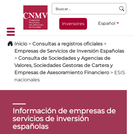
Buscar:
Español
Inversores
Inicio
>
Consultas a registros oficiales
>
Empresas de Servicios de Inversión Españolas
>
Consulta de Sociedades y Agencias de
Valores, Sociedades Gestoras de Cartera y
Empresas de Asesoramiento Financiero
>
ESIS
nacionales
Información de empresas de
servicios de inversión
españolas