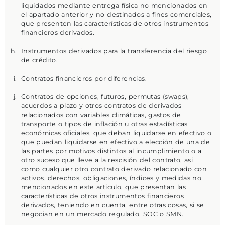
liquidados mediante entrega física no mencionados en
el apartado anterior y no destinados a fines comerciales,
que presenten las características de otros instrumentos
financieros derivados.
Instrumentos derivados para la transferencia del riesgo
de crédito.
Contratos financieros por diferencias.
Contratos de opciones, futuros, permutas (swaps),
acuerdos a plazo y otros contratos de derivados
relacionados con variables climáticas, gastos de
transporte o tipos de inflación u otras estadísticas
económicas oficiales, que deban liquidarse en efectivo o
que puedan liquidarse en efectivo a elección de una de
las partes por motivos distintos al incumplimiento o a
otro suceso que lleve a la rescisión del contrato, así
como cualquier otro contrato derivado relacionado con
activos, derechos, obligaciones, índices y medidas no
mencionados en este artículo, que presentan las
características de otros instrumentos financieros
derivados, teniendo en cuenta, entre otras cosas, si se
negocian en un mercado regulado, SOC o SMN.