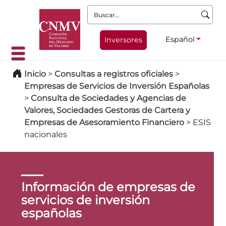
Buscar:
Español
Inversores
Inicio
>
Consultas a registros oficiales
>
Empresas de Servicios de Inversión Españolas
>
Consulta de Sociedades y Agencias de
Valores, Sociedades Gestoras de Cartera y
Empresas de Asesoramiento Financiero
>
ESIS
nacionales
Información de empresas de
servicios de inversión
españolas